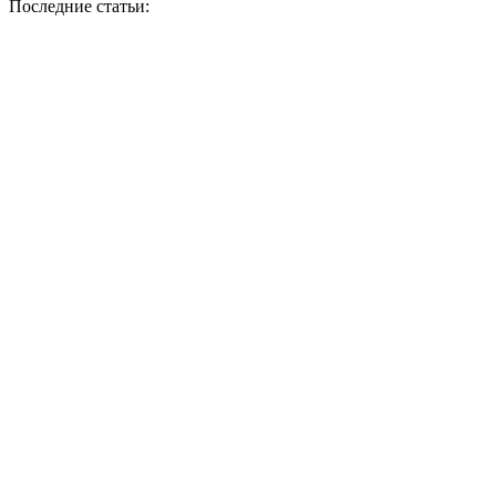
Последние статьи: