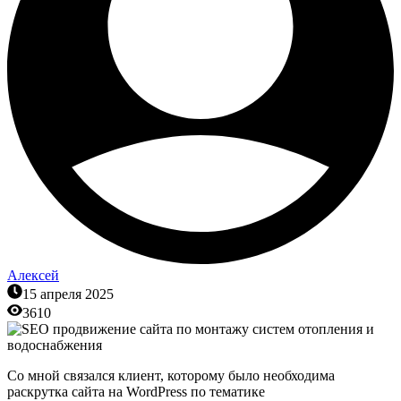
Алексей
15 апреля 2025
3610
Со мной связался клиент, которому было необходима
раскрутка сайта на WordPress по тематике