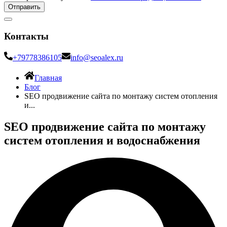
Отправить
Контакты
+79778386105
info@seoalex.ru
Главная
Блог
SEO продвижение сайта по монтажу систем отопления
и...
SEO продвижение сайта по монтажу
систем отопления и водоснабжения