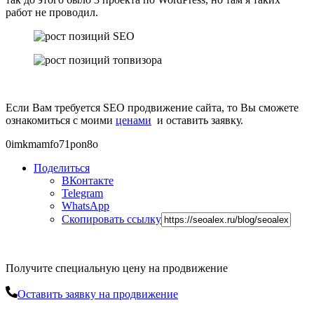
работ не проводил.
Если Вам требуется SEO продвижение сайта, то Вы сможете
ознакомиться с моими
ценами
и оставить заявку.
0imkmamfo71pon8o
Поделиться
ВКонтакте
Telegram
WhatsApp
Скопировать ссылку
Получите специальную цену на продвижение
Оставить заявку на продвижение