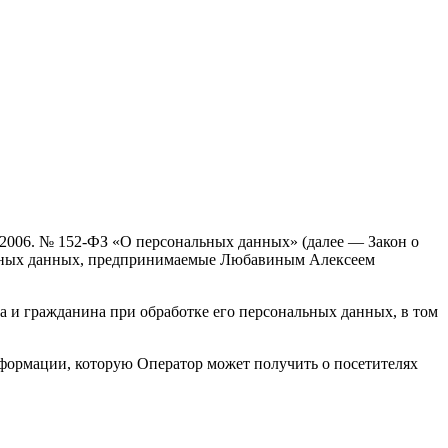
.2006. № 152-ФЗ «О персональных данных» (далее — Закон о
альных данных, предпринимаемые Любавиным Алексеем
а и гражданина при обработке его персональных данных, в том
нформации, которую Оператор может получить о посетителях