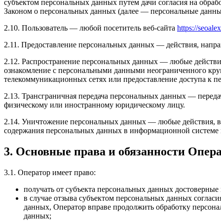
субъектом персональных данных путем дачи согласия на обра
Законом о персональных данных (далее — персональные данные
2.10. Пользователь — любой посетитель веб-сайта
https://seoalex
2.11. Предоставление персональных данных — действия, напр
2.12. Распространение персональных данных — любые действи
ознакомление с персональными данными неограниченного круг
телекоммуникационных сетях или предоставление доступа к 
2.13. Трансграничная передача персональных данных — переда
физическому или иностранному юридическому лицу.
2.14. Уничтожение персональных данных — любые действия, в
содержания персональных данных в информационной системе 
3. Основные права и обязанности Опер
3.1. Оператор имеет право:
получать от субъекта персональных данных достоверны
в случае отзыва субъектом персональных данных согласи
данных, Оператор вправе продолжить обработку персона
данных;