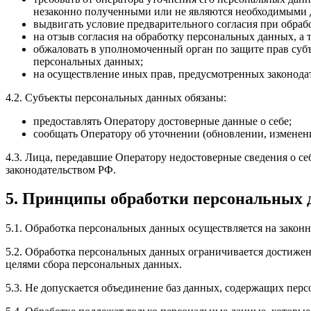
незаконно полученными или не являются необходимыми д
выдвигать условие предварительного согласия при обраб
на отзыв согласия на обработку персональных данных, а
обжаловать в уполномоченный орган по защите прав суб
персональных данных;
на осуществление иных прав, предусмотренных законода
4.2. Субъекты персональных данных обязаны:
предоставлять Оператору достоверные данные о себе;
сообщать Оператору об уточнении (обновлении, изменен
4.3. Лица, передавшие Оператору недостоверные сведения о себ
законодательством РФ.
5. Принципы обработки персональных
5.1. Обработка персональных данных осуществляется на законн
5.2. Обработка персональных данных ограничивается достижен
целями сбора персональных данных.
5.3. Не допускается объединение баз данных, содержащих перс