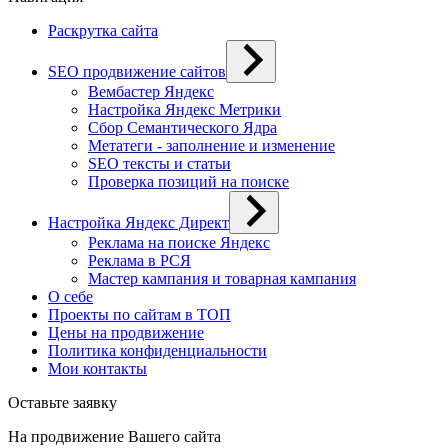
Раскрутка сайта
SEO продвижение сайтов
Вембастер Яндекс
Настройка Яндекс Метрики
Сбор Семантического Ядра
Метатеги - заполнение и изменение
SEO тексты и статьи
Проверка позиций на поиске
Настройка Яндекс Директ
Реклама на поиске Яндекс
Реклама в РСЯ
Мастер кампания и товарная кампания
О себе
Проекты по сайтам в ТОП
Цены на продвижение
Политика конфиденциальности
Мои контакты
Оставьте заявку
На продвижение Вашего сайта