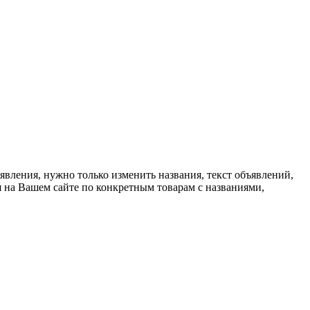
вления, нужно только изменить названия, текст объявлений,
 на Вашем сайте по конкретным товарам с названиями,