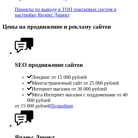
Проекты по выводу в ТОП поисковых систем и
настройке Яндекс Директ
Цены на продвижение и рекламу сайтов
SEO продвижение сайтов
Лендинг от 15 000 рублей
Многостраничный сайт от 25 000 рублей
Интернет магазин от 30 000 рублей
Мега Интернет магазин с поддоменами от 40
000 рублей
от 15 000 рублей
Подробнее
Яндекс Директ