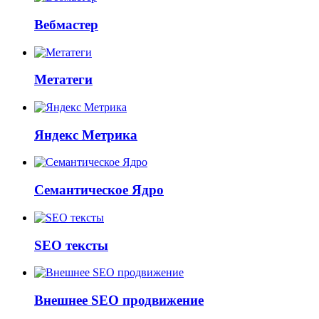
Вебмастер
Метатеги
Яндекс Метрика
Семантическое Ядро
SEO тексты
Внешнее SEO продвижение