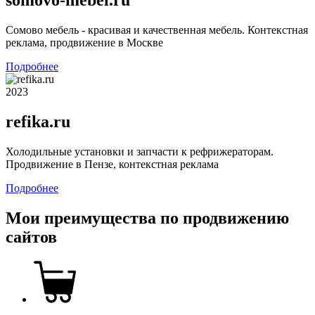
somovo-mebel.ru
Сомово мебель - красивая и качественная мебель. Контекстная
реклама, продвижение в Москве
Подробнее
2023
refika.ru
Холодильные установки и запчасти к рефрижераторам.
Продвижение в Пензе, контекстная реклама
Подробнее
Мои преимущества по продвижению
сайтов