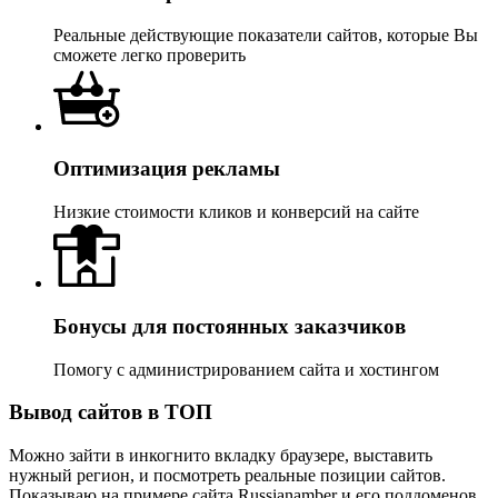
Реальные действующие показатели сайтов, которые Вы
сможете легко проверить
Оптимизация рекламы
Низкие стоимости кликов и конверсий на сайте
Бонусы для постоянных заказчиков
Помогу с администрированием сайта и хостингом
Вывод сайтов в ТОП
Можно зайти в инкогнито вкладку браузере, выставить
нужный регион, и посмотреть реальные позиции сайтов.
Показываю на примере сайта Russianamber и его поддоменов