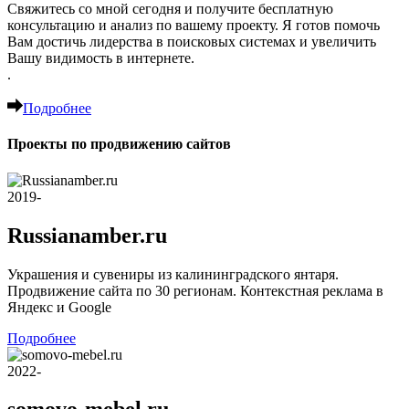
Свяжитесь со мной сегодня и получите бесплатную
консультацию и анализ по вашему проекту. Я готов помочь
Вам достичь лидерства в поисковых системах и увеличить
Вашу видимость в интернете.
.
Подробнее
Проекты по продвижению сайтов
2019-
Russianamber.ru
Украшения и сувениры из калининградского янтаря.
Продвижение сайта по 30 регионам. Контекстная реклама в
Яндекс и Google
Подробнее
2022-