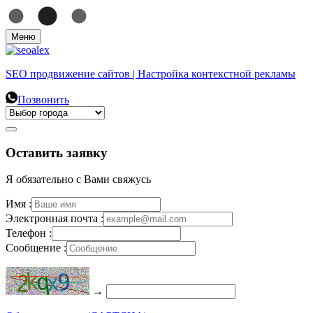
Меню
SEO продвижение сайтов | Настройка контекстной рекламы
Позвонить
Оставить заявку
Я обязательно с Вами свяжусь
Имя :
Электронная почта :
Телефон :
Сообщение :
→