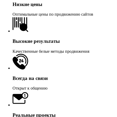
Низкие цены
Оптимальные цены по продвижению сайтов
Высокие результаты
Качественные белые методы продвижения
Всегда на связи
Открыт к общению
Реальные проекты