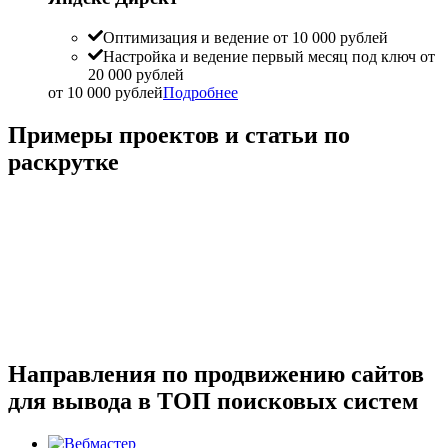
Оптимизация и ведение от 10 000 рублей
Настройка и ведение первый месяц под ключ от
20 000 рублей
от 10 000 рублей
Подробнее
Примеры проектов и статьи по
раскрутке
Направления по продвижению сайтов
для вывода в ТОП поисковых систем