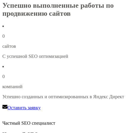
Успешно выполненные работы по
продвижению сайтов
0
сайтов
С успешной SEO оптимизацией
0
компаний
Успешно созданных и оптимизированных в Яндекс Директ
Оставить заявку
Частный SEO специалист