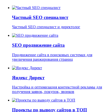
Частный SEO специалист
Частный SEO специалист и директолог
SEO продвижение сайта
Продвижение сайта в поисковых системах для
увеличения ранжирования страниц
Яндекс Директ
Настройка и оптимизация контекстной рекламы для
получения заявок, покупок, звонков
Проекты по выводу сайтов в ТОП